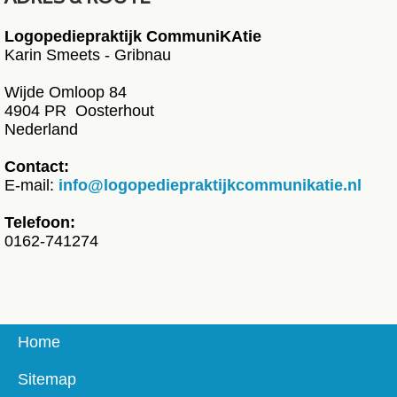
Logopediepraktijk CommuniKAtie
Karin Smeets - Gribnau
Wijde Omloop 84
4904 PR Oosterhout
Nederland
Contact:
E-mail:
info@logopediepraktijkcommunikatie.nl
Telefoon:
0162-741274
Home
Sitemap