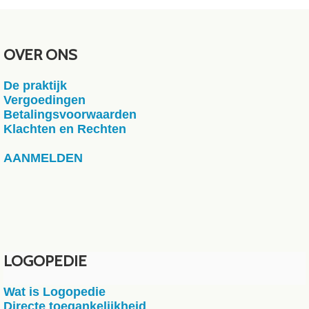
OVER ONS
De praktijk
Vergoedingen
Betalingsvoorwaarden
Klachten en Rechten
AANMELDEN
LOGOPEDIE
Wat is Logopedie
Directe toegankelijkheid