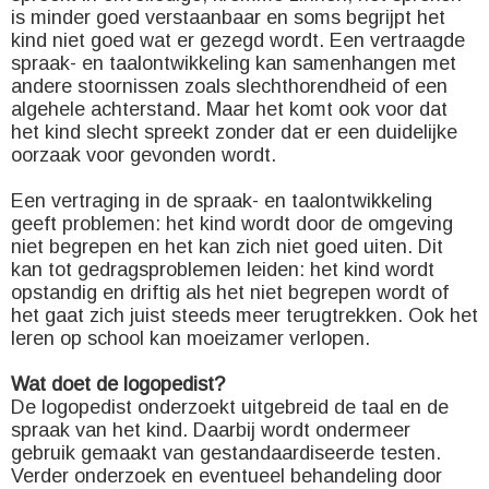
is minder goed verstaanbaar en soms begrijpt het
kind niet goed wat er gezegd wordt. Een vertraagde
spraak- en taalontwikkeling kan samenhangen met
andere stoornissen zoals slechthorendheid of een
algehele achterstand. Maar het komt ook voor dat
het kind slecht spreekt zonder dat er een duidelijke
oorzaak voor gevonden wordt.
Een vertraging in de spraak- en taalontwikkeling
geeft problemen: het kind wordt door de omgeving
niet begrepen en het kan zich niet goed uiten. Dit
kan tot gedragsproblemen leiden: het kind wordt
opstandig en driftig als het niet begrepen wordt of
het gaat zich juist steeds meer terugtrekken. Ook het
leren op school kan moeizamer verlopen.
Wat doet de logopedist?
De logopedist onderzoekt uitgebreid de taal en de
spraak van het kind. Daarbij wordt ondermeer
gebruik gemaakt van gestandaardiseerde testen.
Verder onderzoek en eventueel behandeling door