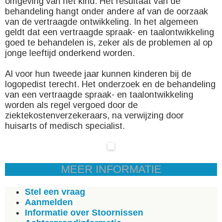
omgeving van het kind. Het resultaat van de
behandeling hangt onder andere af van de oorzaak
van de vertraagde ontwikkeling. In het algemeen
geldt dat een vertraagde spraak- en taalontwikkeling
goed te behandelen is, zeker als de problemen al op
jonge leeftijd onderkend worden.
Al voor hun tweede jaar kunnen kinderen bij de
logopedist terecht. Het onderzoek en de behandeling
van een vertraagde spraak- en taalontwikkeling
worden als regel vergoed door de
ziektekostenverzekeraars, na verwijzing door
huisarts of medisch specialist.
MEER INFORMATIE
Stel een vraag
Aanmelden
Informatie over Stoornissen