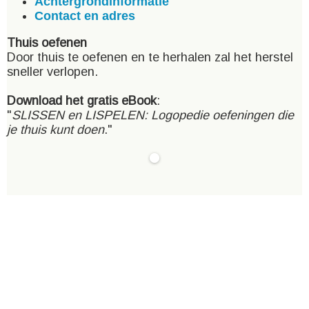
Achtergrondinformatie
Contact en adres
Thuis oefenen
Door thuis te oefenen en te herhalen zal het herstel
sneller verlopen.
Download het gratis eBook
:
"
SLISSEN en LISPELEN: Logopedie oefeningen die
je thuis kunt doen
."