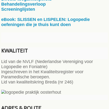
Behandelingsverloop
Screeninglijsten
eBook: SLISSEN en LISPELEN: Logopedie
oefeningen die je thuis kunt doen
KWALITEIT
Lid van de NVLF (Nederlandse Vereniging voor
Logopedie en Foniatrie)
Ingeschreven in het Kwaliteitsregister voor
Paramedische beroepen.
Lid van kwaliteitskring Breda (nr 246)
ADRES & ROUTE