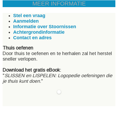
MEER INFORMATIE
Stel een vraag
Aanmelden
Informatie over Stoornissen
Achtergrondinformatie
Contact en adres
Thuis oefenen
Door thuis te oefenen en te herhalen zal het herstel
sneller verlopen.
Download het gratis eBook
:
"
SLISSEN en LISPELEN: Logopedie oefeningen die
je thuis kunt doen
."