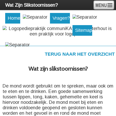
Wat Zijn Slikstoornissen?
Home
Vragen?
Sitemap
TERUG NAAR HET OVERZICHT
Wat zijn slikstoornissen?
De mond wordt gebruikt om te spreken, maar ook om
te eten en te drinken. Een goede samenwerking
tussen lippen, tong, kaken, gehemelte en keel is
hiervoor noodzakelijk. De mond moet bij eten en
drinken voldoende geopend en gesloten kunnen
worden en het gevoel in en rond de mond moet