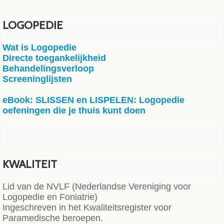
LOGOPEDIE
Wat is Logopedie
Directe toegankelijkheid
Behandelingsverloop
Screeninglijsten
eBook: SLISSEN en LISPELEN: Logopedie
oefeningen die je thuis kunt doen
KWALITEIT
Lid van de NVLF (Nederlandse Vereniging voor
Logopedie en Foniatrie)
Ingeschreven in het Kwaliteitsregister voor
Paramedische beroepen.