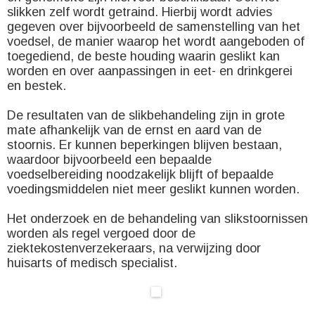
slikken zelf wordt getraind. Hierbij wordt advies
gegeven over bijvoorbeeld de samenstelling van het
voedsel, de manier waarop het wordt aangeboden of
toegediend, de beste houding waarin geslikt kan
worden en over aanpassingen in eet- en drinkgerei
en bestek.
De resultaten van de slikbehandeling zijn in grote
mate afhankelijk van de ernst en aard van de
stoornis. Er kunnen beperkingen blijven bestaan,
waardoor bijvoorbeeld een bepaalde
voedselbereiding noodzakelijk blijft of bepaalde
voedingsmiddelen niet meer geslikt kunnen worden.
Het onderzoek en de behandeling van slikstoornissen
worden als regel vergoed door de
ziektekostenverzekeraars, na verwijzing door
huisarts of medisch specialist.