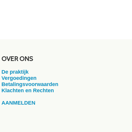
OVER ONS
De praktijk
Vergoedingen
Betalingsvoorwaarden
Klachten en Rechten
AANMELDEN