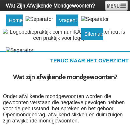
Wat Zijn Afwijkende Mondgewoonten?
Home
Vragen?
Sitemap
TERUG NAAR HET OVERZICHT
Wat zijn afwijkende mondgewoonten?
Onder afwijkende mondgewoonten worden die
gewoonten verstaan die negatieve gevolgen hebben
voor de gebitsstand, het spreken en het gehoor.
Openmondgedrag, afwijkend slikken en duimzuigen
zijn afwijkende mondgewoonten.