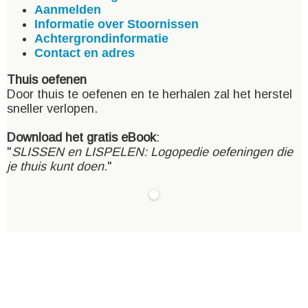
Aanmelden
Informatie over Stoornissen
Achtergrondinformatie
Contact en adres
Thuis oefenen
Door thuis te oefenen en te herhalen zal het herstel
sneller verlopen.
Download het gratis eBook
:
"
SLISSEN en LISPELEN: Logopedie oefeningen die
je thuis kunt doen
."