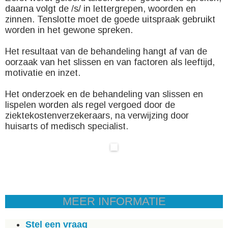
daarna volgt de /s/ in lettergrepen, woorden en
zinnen. Tenslotte moet de goede uitspraak gebruikt
worden in het gewone spreken.
Het resultaat van de behandeling hangt af van de
oorzaak van het slissen en van factoren als leeftijd,
motivatie en inzet.
Het onderzoek en de behandeling van slissen en
lispelen worden als regel vergoed door de
ziektekostenverzekeraars, na verwijzing door
huisarts of medisch specialist.
MEER INFORMATIE
Stel een vraag