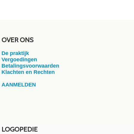
OVER ONS
De praktijk
Vergoedingen
Betalingsvoorwaarden
Klachten en Rechten
AANMELDEN
LOGOPEDIE