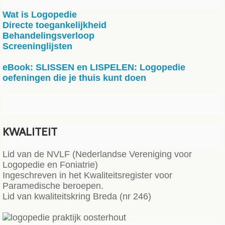
Wat is Logopedie
Directe toegankelijkheid
Behandelingsverloop
Screeninglijsten
eBook: SLISSEN en LISPELEN: Logopedie
oefeningen die je thuis kunt doen
KWALITEIT
Lid van de NVLF (Nederlandse Vereniging voor
Logopedie en Foniatrie)
Ingeschreven in het Kwaliteitsregister voor
Paramedische beroepen.
Lid van kwaliteitskring Breda (nr 246)