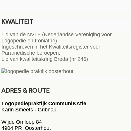
KWALITEIT
Lid van de NVLF (Nederlandse Vereniging voor
Logopedie en Foniatrie)
Ingeschreven in het Kwaliteitsregister voor
Paramedische beroepen.
Lid van kwaliteitskring Breda (nr 246)
ADRES & ROUTE
Logopediepraktijk CommuniKAtie
Karin Smeets - Gribnau
Wijde Omloop 84
4904 PR Oosterhout