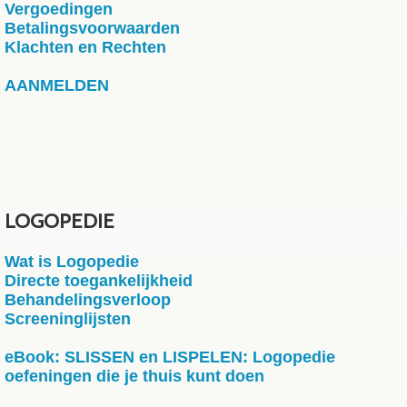
Vergoedingen
Betalingsvoorwaarden
Klachten en Rechten
AANMELDEN
LOGOPEDIE
Wat is Logopedie
Directe toegankelijkheid
Behandelingsverloop
Screeninglijsten
eBook: SLISSEN en LISPELEN: Logopedie
oefeningen die je thuis kunt doen