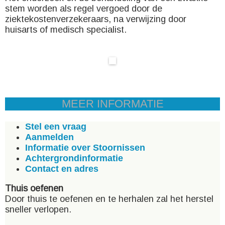
stem worden als regel vergoed door de
ziektekostenverzekeraars, na verwijzing door
huisarts of medisch specialist.
MEER INFORMATIE
Stel een vraag
Aanmelden
Informatie over Stoornissen
Achtergrondinformatie
Contact en adres
Thuis oefenen
Door thuis te oefenen en te herhalen zal het herstel
sneller verlopen.