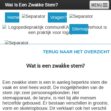
Wat Is Een Zwakke Stem?
Home
Vragen?
Sitemap
TERUG NAAR HET OVERZICHT
Wat is een zwakke stem?
Een zwakke stem is een in aanleg beperkte stem die
vaak en snel hees wordt. De mogelijkheden van de
stem zijn zeer persoonsgebonden. Het
stemapparaat, de larynx, is niet bij alle mensen
hetzelfde gebouwd. Er bestaan verschillen in grootte,
vorm en skeletopbouw. Dit verklaart ook het verschil