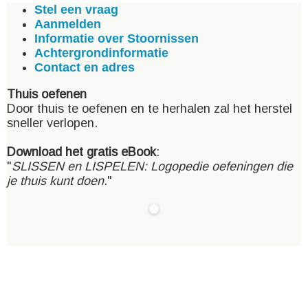
Stel een vraag
Aanmelden
Informatie over Stoornissen
Achtergrondinformatie
Contact en adres
Thuis oefenen
Door thuis te oefenen en te herhalen zal het herstel
sneller verlopen.
Download het gratis eBook
:
"
SLISSEN en LISPELEN: Logopedie oefeningen die
je thuis kunt doen
."