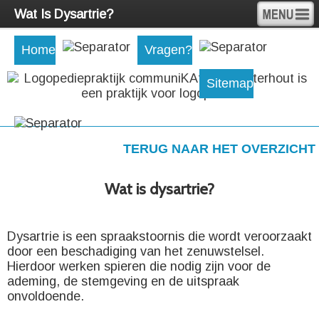
Wat Is Dysartrie?
Home
Vragen?
Sitemap
TERUG NAAR HET OVERZICHT
Wat is dysartrie?
Dysartrie is een spraakstoornis die wordt veroorzaakt
door een beschadiging van het zenuwstelsel.
Hierdoor werken spieren die nodig zijn voor de
ademing, de stemgeving en de uitspraak
onvoldoende.