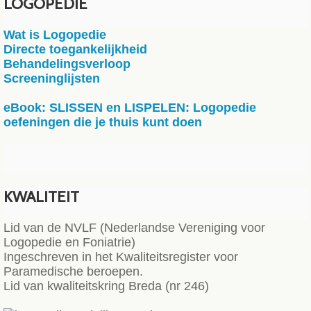
LOGOPEDIE
Wat is Logopedie
Directe toegankelijkheid
Behandelingsverloop
Screeninglijsten
eBook: SLISSEN en LISPELEN: Logopedie
oefeningen die je thuis kunt doen
KWALITEIT
Lid van de NVLF (Nederlandse Vereniging voor
Logopedie en Foniatrie)
Ingeschreven in het Kwaliteitsregister voor
Paramedische beroepen.
Lid van kwaliteitskring Breda (nr 246)