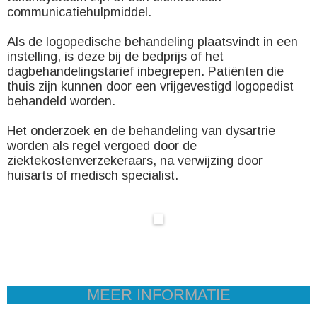
communicatiehulpmiddel.
Als de logopedische behandeling plaatsvindt in een
instelling, is deze bij de bedprijs of het
dagbehandelingstarief inbegrepen. Patiënten die
thuis zijn kunnen door een vrijgevestigd logopedist
behandeld worden.
Het onderzoek en de behandeling van dysartrie
worden als regel vergoed door de
ziektekostenverzekeraars, na verwijzing door
huisarts of medisch specialist.
MEER INFORMATIE