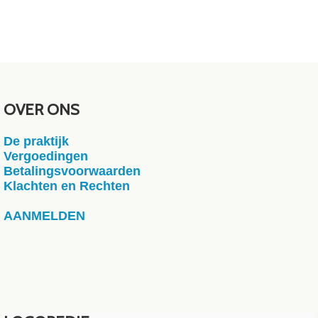
OVER ONS
De praktijk
Vergoedingen
Betalingsvoorwaarden
Klachten en Rechten
AANMELDEN