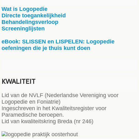
Wat is Logopedie
Directe toegankelijkheid
Behandelingsverloop
Screeninglijsten
eBook: SLISSEN en LISPELEN: Logopedie
oefeningen die je thuis kunt doen
KWALITEIT
Lid van de NVLF (Nederlandse Vereniging voor
Logopedie en Foniatrie)
Ingeschreven in het Kwaliteitsregister voor
Paramedische beroepen.
Lid van kwaliteitskring Breda (nr 246)