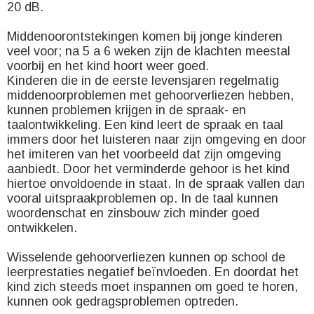
20 dB.
Middenoorontstekingen komen bij jonge kinderen
veel voor; na 5 a 6 weken zijn de klachten meestal
voorbij en het kind hoort weer goed.
Kinderen die in de eerste levensjaren regelmatig
middenoorproblemen met gehoorverliezen hebben,
kunnen problemen krijgen in de spraak- en
taalontwikkeling. Een kind leert de spraak en taal
immers door het luisteren naar zijn omgeving en door
het imiteren van het voorbeeld dat zijn omgeving
aanbiedt. Door het verminderde gehoor is het kind
hiertoe onvoldoende in staat. In de spraak vallen dan
vooral uitspraakproblemen op. In de taal kunnen
woordenschat en zinsbouw zich minder goed
ontwikkelen.
Wisselende gehoorverliezen kunnen op school de
leerprestaties negatief beïnvloeden. En doordat het
kind zich steeds moet inspannen om goed te horen,
kunnen ook gedragsproblemen optreden.