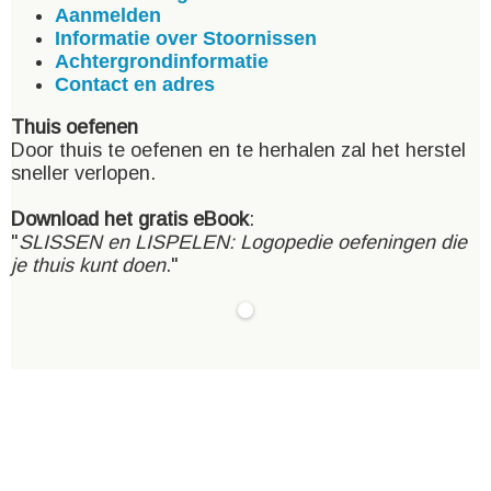
Aanmelden
Informatie over Stoornissen
Achtergrondinformatie
Contact en adres
Thuis oefenen
Door thuis te oefenen en te herhalen zal het herstel
sneller verlopen.
Download het gratis eBook
:
"
SLISSEN en LISPELEN: Logopedie oefeningen die
je thuis kunt doen
."