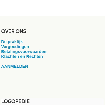
OVER ONS
De praktijk
Vergoedingen
Betalingsvoorwaarden
Klachten en Rechten
AANMELDEN
LOGOPEDIE