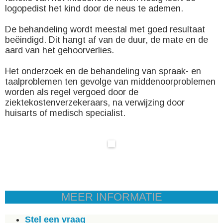
logopedist het kind door de neus te ademen.
De behandeling wordt meestal met goed resultaat
beëindigd. Dit hangt af van de duur, de mate en de
aard van het gehoorverlies.
Het onderzoek en de behandeling van spraak- en
taalproblemen ten gevolge van middenoorproblemen
worden als regel vergoed door de
ziektekostenverzekeraars, na verwijzing door
huisarts of medisch specialist.
MEER INFORMATIE
Stel een vraag