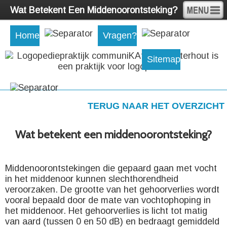
Wat Betekent Een Middenoorontsteking?
Home
Vragen?
Sitemap
TERUG NAAR HET OVERZICHT
Wat betekent een middenoorontsteking?
Middenoorontstekingen die gepaard gaan met vocht
in het middenoor kunnen slechthorendheid
veroorzaken. De grootte van het gehoorverlies wordt
vooral bepaald door de mate van vochtophoping in
het middenoor. Het gehoorverlies is licht tot matig
van aard (tussen 0 en 50 dB) en bedraagt gemiddeld