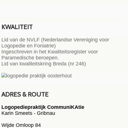
KWALITEIT
Lid van de NVLF (Nederlandse Vereniging voor
Logopedie en Foniatrie)
Ingeschreven in het Kwaliteitsregister voor
Paramedische beroepen.
Lid van kwaliteitskring Breda (nr 246)
ADRES & ROUTE
Logopediepraktijk CommuniKAtie
Karin Smeets - Gribnau
Wijde Omloop 84