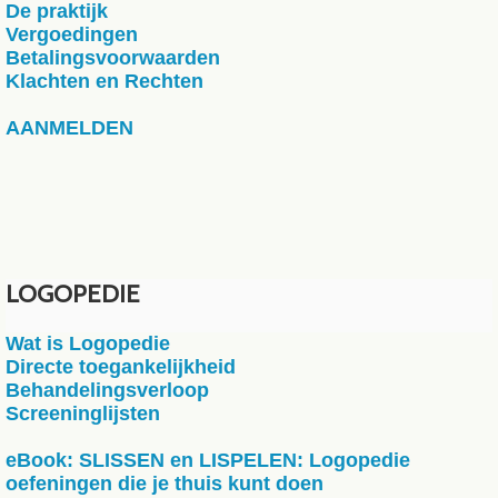
De praktijk
Vergoedingen
Betalingsvoorwaarden
Klachten en Rechten
AANMELDEN
LOGOPEDIE
Wat is Logopedie
Directe toegankelijkheid
Behandelingsverloop
Screeninglijsten
eBook: SLISSEN en LISPELEN: Logopedie
oefeningen die je thuis kunt doen