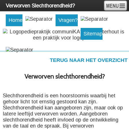
Verworven Slechthorendheid?
Home
Vragen?
Sitemap
TERUG NAAR HET OVERZICHT
Verworven slechthorendheid?
Slechthorendheid is een hoorstoornis waarbij het
gehoor licht tot ernstig gestoord kan zijn.
Slechthorendheid kan aangeboren zijn, maar ook op
latere leeftijd verworven worden. Aangeboren
slechthorendheid heeft invloed op de ontwikkeling
van de taal en de spraak. Bij verworven