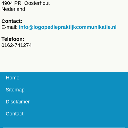
4904 PR Oosterhout
Nederland
Contact:
E-mail:
info@logopediepraktijkcommunikatie.nl
Telefoon:
0162-741274
Home
Sitemap
Disclaimer
Contact