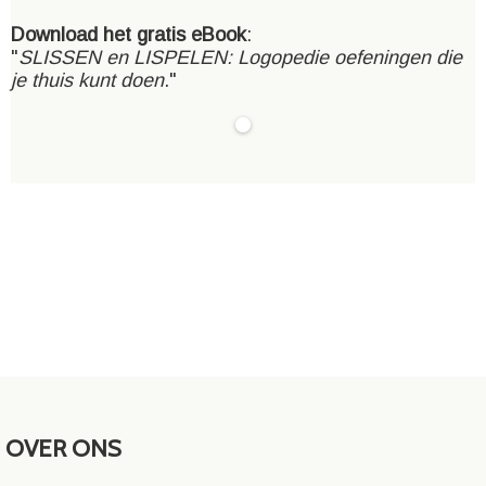
Download het gratis eBook
:
"
SLISSEN en LISPELEN: Logopedie oefeningen die
je thuis kunt doen
."
OVER ONS