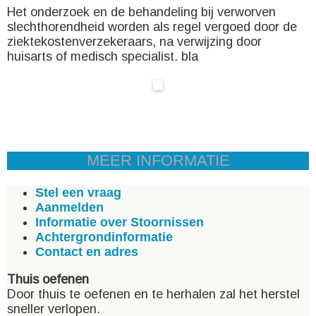
Het onderzoek en de behandeling bij verworven
slechthorendheid worden als regel vergoed door de
ziektekostenverzekeraars, na verwijzing door
huisarts of medisch specialist. bla
MEER INFORMATIE
Stel een vraag
Aanmelden
Informatie over Stoornissen
Achtergrondinformatie
Contact en adres
Thuis oefenen
Door thuis te oefenen en te herhalen zal het herstel
sneller verlopen.