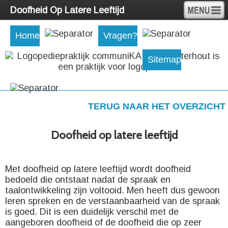
Doofheid Op Latere Leeftijd
Home
Vragen?
Sitemap
TERUG NAAR HET OVERZICHT
Doofheid op latere leeftijd
Met doofheid op latere leeftijd wordt doofheid
bedoeld die ontstaat nadat de spraak en
taalontwikkeling zijn voltooid. Men heeft dus gewoon
leren spreken en de verstaanbaarheid van de spraak
is goed. Dit is een duidelijk verschil met de
aangeboren doofheid of de doofheid die op zeer