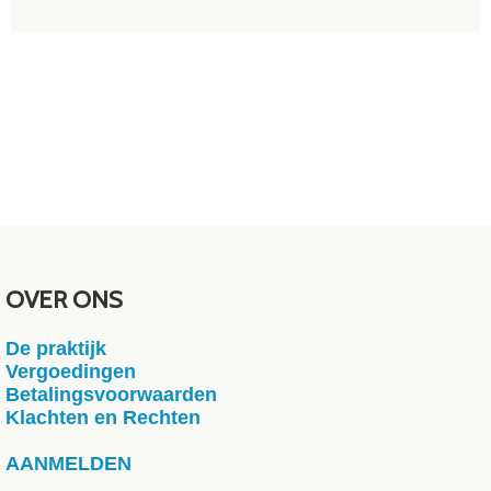
OVER ONS
De praktijk
Vergoedingen
Betalingsvoorwaarden
Klachten en Rechten
AANMELDEN