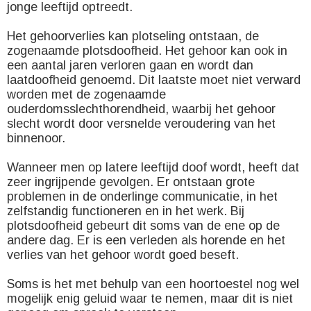
jonge leeftijd optreedt.
Het gehoorverlies kan plotseling ontstaan, de
zogenaamde plotsdoofheid. Het gehoor kan ook in
een aantal jaren verloren gaan en wordt dan
laatdoofheid genoemd. Dit laatste moet niet verward
worden met de zogenaamde
ouderdomsslechthorendheid, waarbij het gehoor
slecht wordt door versnelde veroudering van het
binnenoor.
Wanneer men op latere leeftijd doof wordt, heeft dat
zeer ingrijpende gevolgen. Er ontstaan grote
problemen in de onderlinge communicatie, in het
zelfstandig functioneren en in het werk. Bij
plotsdoofheid gebeurt dit soms van de ene op de
andere dag. Er is een verleden als horende en het
verlies van het gehoor wordt goed beseft.
Soms is het met behulp van een hoortoestel nog wel
mogelijk enig geluid waar te nemen, maar dit is niet