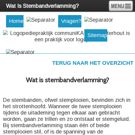
Wat Is Stembandverlamming?
Home
Vragen?
Sitemap
TERUG NAAR HET OVERZICHT
Wat is stembandverlamming?
De stembanden, ofwel stemplooien, bevinden zich in
het strottenhoofd. Wanneer de twee stemplooien
tijdens de uitademing tegen elkaar aan gebracht
worden, gaan ze trillen en zo ontstaat er stemgeluid.
Bij stembandverlamming staan één of beide
stemplooien stil, of is de spanning van de