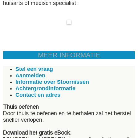
huisarts of medisch specialist.
MEER INFORMATIE
Stel een vraag
Aanmelden
Informatie over Stoornissen
Achtergrondinformatie
Contact en adres
Thuis oefenen
Door thuis te oefenen en te herhalen zal het herstel
sneller verlopen.
Download het gratis eBook
: