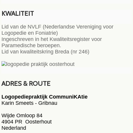
KWALITEIT
Lid van de NVLF (Nederlandse Vereniging voor
Logopedie en Foniatrie)
Ingeschreven in het Kwaliteitsregister voor
Paramedische beroepen.
Lid van kwaliteitskring Breda (nr 246)
ADRES & ROUTE
Logopediepraktijk CommuniKAtie
Karin Smeets - Gribnau
Wijde Omloop 84
4904 PR Oosterhout
Nederland