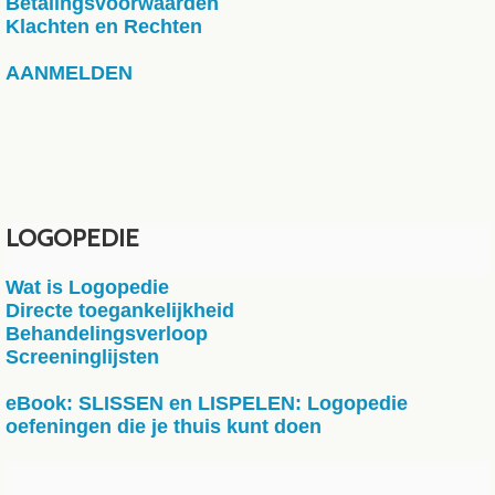
Betalingsvoorwaarden
Klachten en Rechten
AANMELDEN
LOGOPEDIE
Wat is Logopedie
Directe toegankelijkheid
Behandelingsverloop
Screeninglijsten
eBook: SLISSEN en LISPELEN: Logopedie
oefeningen die je thuis kunt doen