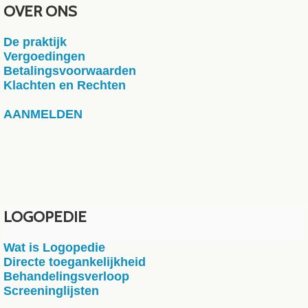
OVER ONS
De praktijk
Vergoedingen
Betalingsvoorwaarden
Klachten en Rechten
AANMELDEN
LOGOPEDIE
Wat is Logopedie
Directe toegankelijkheid
Behandelingsverloop
Screeninglijsten