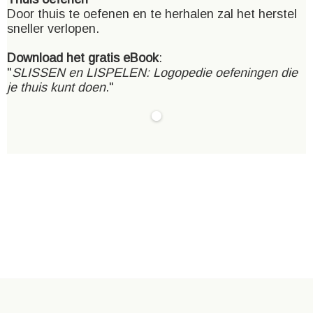
Door thuis te oefenen en te herhalen zal het herstel
sneller verlopen.
Download het gratis eBook
:
"
SLISSEN en LISPELEN: Logopedie oefeningen die
je thuis kunt doen
."