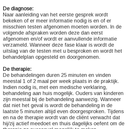
De diagnose:
Naar aanleiding van het eerste gesprek wordt
bekeken of er meer informatie nodig is en of er
misschien testen afgenomen moeten worden. In de
volgende afspraken worden deze dan eerst
afgenomen en/of wordt er aanvullende informatie
verzameld. Wanneer deze fase klaar is wordt de
uitslag van de testen met u besproken en wordt het
behandelplan opgesteld en doorgenomen.
De therapie:
De behandelingen duren 25 minuten en vinden
meestal 1 of 2 maal per week plaats in de praktijk.
Indien nodig is, met een medische verklaring,
behandeling aan huis mogelijk. Ouders van kinderen
zijn meestal bij de behandeling aanwezig. Wanneer
dat niet het geval is wordt de behandeling in de
laatste 5 minuten altijd even doorgesproken. Tijdens
en na de therapie wordt van de cliënt verwacht dat
hij/zij actief meedoet en thuis dagelijks oefent om de