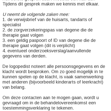
Tijdens dit gesprek maken we kennis met elkaar.
U neemt de volgende zaken mee:
1. de verwijsbrief van de huisarts, tandarts of
specialist
2. de zorgverzekeringspas van degene die de
therapie gaat volgen
3. een geldig paspoort of ID van degene die de
therapie gaat volgen (dit is verplicht)
4. eventueel onderzoeksverslag/aanvullende
gegevens van derden.
De logopedist noteert alle persoonsgegevens en de
klacht wordt besproken. Om zo goed mogelijk in te
kunnen spelen op de klacht, is vaak samenwerking
met anderen (bijvoorbeeld kinderarts of leerkracht)
van belang.
Om deze contacten aan te mogen gaan, wordt u
gevraagd om in de behandelovereenkomst een
toestemmingsverklaring te tekenen.